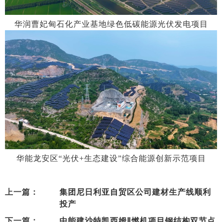
华润曹妃甸石化产业基地绿色低碳能源光伏发电项目
华能龙安区“光伏+生态建设”综合能源创新示范项目
上一篇：
集团尼日利亚自贸区公司建材生产线顺利
投产
下一篇：
中能建沙特凯西姆Ⅱ燃机项目钢结构双节点