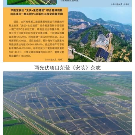
两光伏项目荣登《安装》杂志