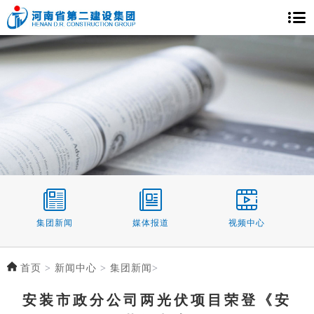
集团新闻
媒体报道
视频中心
首页
>
新闻中心
>
集团新闻
>
安装市政分公司两光伏项目荣登《安