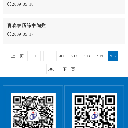
2009-05-18
青春在历练中绚烂
2009-05-17
上一页
1
...
301
302
303
304
305
306
下一页