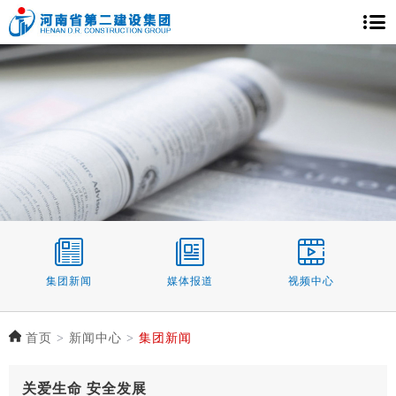
集团新闻
媒体报道
视频中心
首页
>
新闻中心
>
集团新闻
关爱生命 安全发展