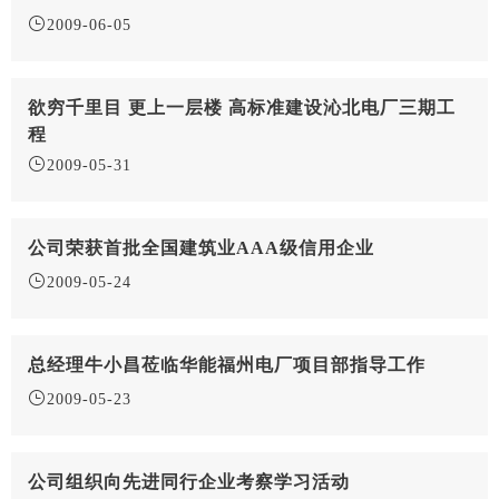
2009-06-05
欲穷千里目 更上一层楼 高标准建设沁北电厂三期工
程
2009-05-31
公司荣获首批全国建筑业AAA级信用企业
2009-05-24
总经理牛小昌莅临华能福州电厂项目部指导工作
2009-05-23
公司组织向先进同行企业考察学习活动