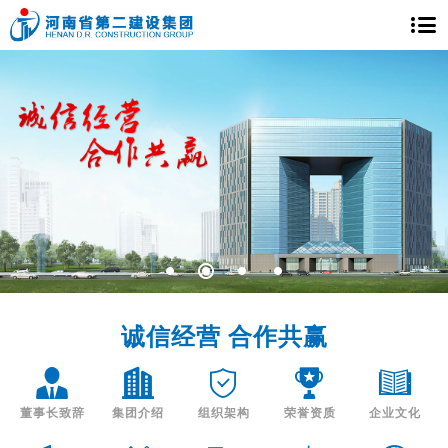
诚信经营 合作共赢
董事长致辞
集团介绍
组织架构
荣誉资质
企业文化