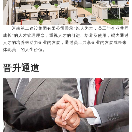
河南第二建设集团有限公司秉承“以人为本，员工与企业共同
成长”的人才管理理念，重视人才的引进、培养及使用，竭力通过
人才的培养来助力企业的发展，通过员工共享企业的发展成果来
体现员工的人生价值。
晋升通道