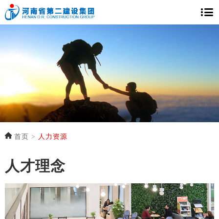
首页
>
人力资源
人才理念