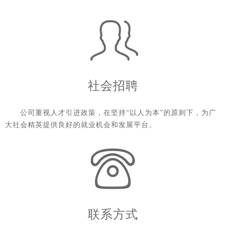
社会招聘
公司重视人才引进政策，在坚持“以人为本”的原则下，为广
大社会精英提供良好的就业机会和发展平台。
联系方式