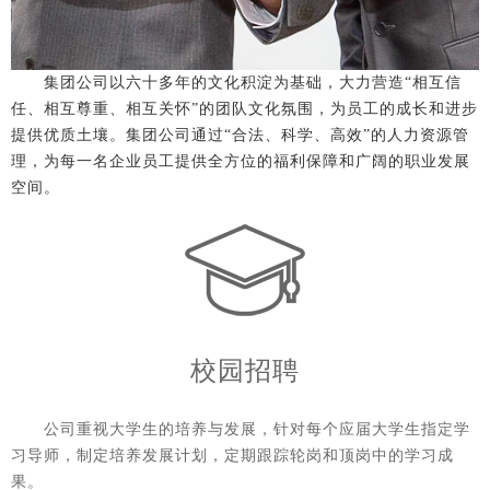
集团公司以六十多年的文化积淀为基础，大力营造“相互信
任、相互尊重、相互关怀”的团队文化氛围，为员工的成长和进步
提供优质土壤。集团公司通过“合法、科学、高效”的人力资源管
理，为每一名企业员工提供全方位的福利保障和广阔的职业发展
空间。
校园招聘
公司重视大学生的培养与发展，针对每个应届大学生指定学
习导师，制定培养发展计划，定期跟踪轮岗和顶岗中的学习成
果。