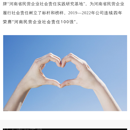
牌“河南省民营企业社会责任实践研究基地”。为河南省民营企业
连续四年
履行社会责任树立了标杆和榜样。2019—2022年公司
荣膺“河南民营企业社会责任100强”。