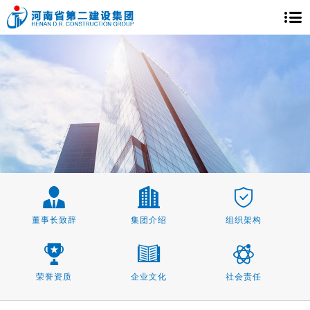
董事长致辞
集团介绍
组织架构
荣誉资质
企业文化
社会责任