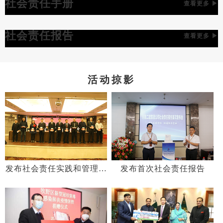
社会责任手册
查看更多 ▶
社会责任报告
查看更多 ▶
活动掠影
发布社会责任实践和管理手
发布首次社会责任报告
册