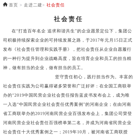
首页
>
走进二建
>
社会责任
社会责任
在“打造百年名企 追求和谐共生”的企业愿景定位下，集团公
司积极持续探索企业的可持续发展之路，于2017年元月15日正式
发布《社会责任管理和实践手册》，把社会责任从企业自愿履行
的一种行为提升到企业战略高度，旨在培育企业和员工的担当精
神，做有担当的企业，做有担当的员工。
坚守责任初心，践行担当作为。丰富的
社会责任实践为公司赢得诸多荣誉和广泛好评：在全国工商联举
办的“2019中国民营企业社会责任报告蓝皮书发布会上，成为唯
一入选“中国民营企业社会责任优秀案例”的河南企业；在由河南
省工商联举办的2019河南民营企业百强发布会上，集团公司荣登
河南民营企业社会责任百强榜单第二名，并成为河南省民营企业
社会责任十大优秀案例之一；2019年10月，被河南省工商联授