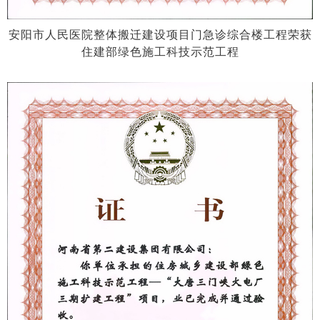
安阳市人民医院整体搬迁建设项目门急诊综合楼工程荣获
住建部绿色施工科技示范工程