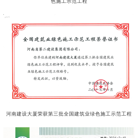
色施工示范工程
河南建设大厦荣获第三批全国建筑业绿色施工示范工程