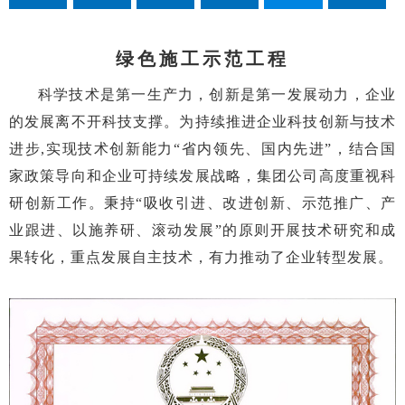
果
应用示
工示范
术成果
绿色施工示范工程
范工程
工程
科学技术是第一生产力，创新是第一发展动力，企业
的发展离不开科技支撑。为持续推进企业科技创新与技术
进步,实现技术创新能力“省内领先、国内先进”，结合国
家政策导向和企业可持续发展战略，集团公司高度重视科
研创新工作。秉持“吸收引进、改进创新、示范推广、产
业跟进、以施养研、滚动发展”的原则开展技术研究和成
果转化，重点发展自主技术，有力推动了企业转型发展。