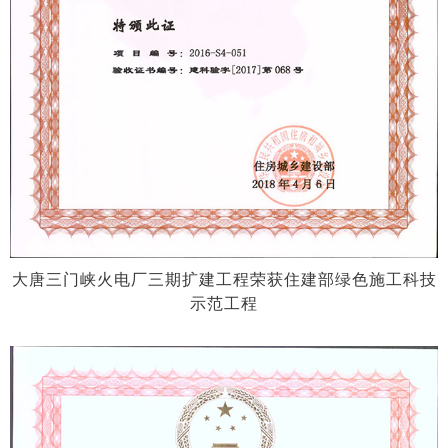
大唐三门峡火电厂三期扩建工程荣获住建部绿色施工科技
示范工程