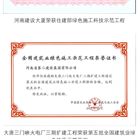
河南建设大厦荣获住建部绿色施工科技示范工程
大唐三门峡火电厂三期扩建工程荣获第五批全国建筑业绿