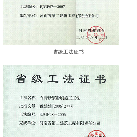
省级工法证书