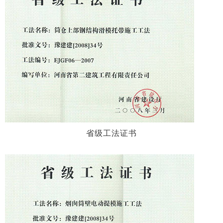
省级工法证书